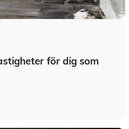
astigheter för dig som