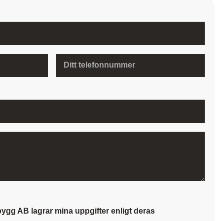
ygg AB lagrar mina uppgifter enligt deras