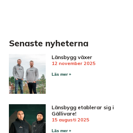
KARRIÄR
Senaste nyheterna
Länsbygg växer
12 november 2025
Läs mer »
Länsbygg etablerar sig i
Gällivare!
15 augusti 2025
Läs mer »