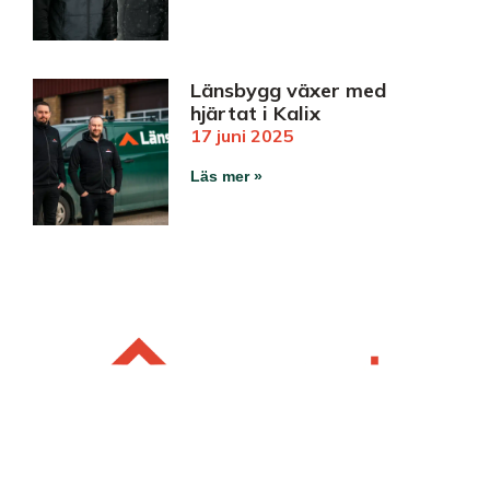
Länsbygg växer med
hjärtat i Kalix
17 juni 2025
Läs mer »