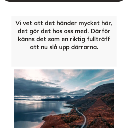
Vi vet att det händer mycket här,
det gör det hos oss med. Därför
känns det som en riktig fullträff
att nu slå upp dörrarna.