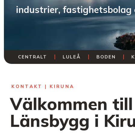
industrier, fastighetsbolag
CENTRALT
LULEÅ
BODEN
K
KONTAKT | KIRUNA
Välkommen till
Länsbygg i Kir