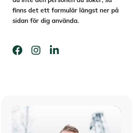
finns det ett formulär längst ner på
sidan för dig använda.