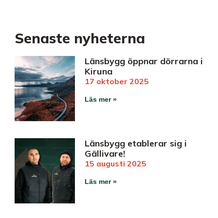
KARRIÄR
Senaste nyheterna
Länsbygg öppnar dörrarna i
Kiruna
17 oktober 2025
Läs mer »
Länsbygg etablerar sig i
Gällivare!
15 augusti 2025
Läs mer »