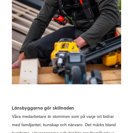
Länsbyggarna gör skillnaden
Våra medarbetare är stommen som på varje ort bidrar
med familjaritet, kunskap och närvaro. Det märks bland