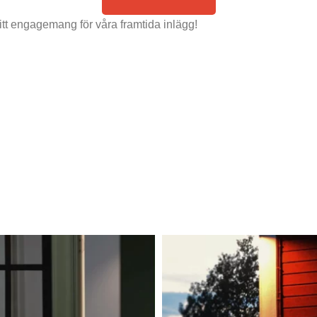
ditt engagemang för våra framtida inlägg!