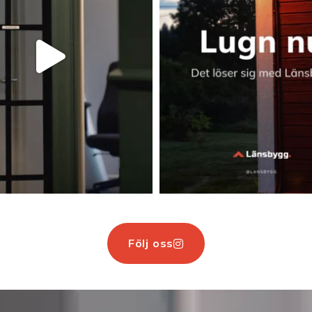
Följ oss