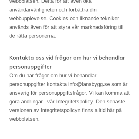
webbplatsen. Detta för att även öka
användarvänligheten och förbättra din
webbupplevelse. Cookies och liknande tekniker
används även för att styra vår marknadsföring till
de rätta personerna.
Kontakta oss vid frågor om hur vi behandlar
personuppgifter
Om du har frågor om hur vi behandlar
personuppgifter kontakta info@lansbygg.se som är
ansvarig för personuppgiftsfrågor. Vi kan komma att
göra ändringar i vår Integritetspolicy. Den senaste
versionen av Integritetspolicyn finns alltid här på
webbplatsen.