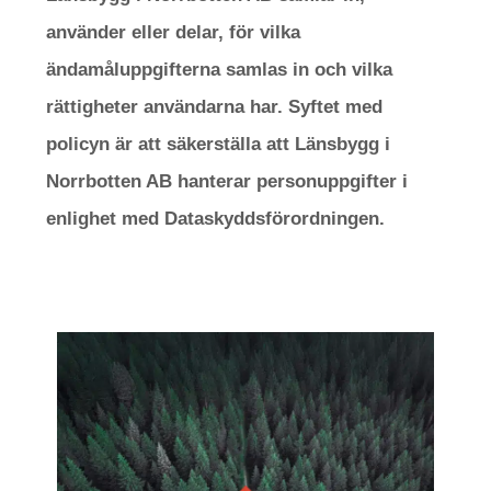
använder eller delar, för vilka
ändamåluppgifterna samlas in och vilka
rättigheter användarna har. Syftet med
policyn är att säkerställa att Länsbygg i
Norrbotten AB hanterar personuppgifter i
enlighet med Dataskyddsförordningen.