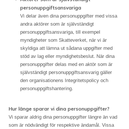
personuppgiftsansvariga
Vi delar även dina personuppgifter med vissa
andra aktörer som är självständigt
personuppgiftsansvariga, till exempel
myndigheter som Skatteverket, när vi är
skyldiga att lämna ut sådana uppgifter med
stöd av lag eller myndighetsbeslut. När dina
personuppgifter delas med en aktör som är
självständigt personuppgiftsansvarig gäller
den organisationens Integritetspolicy och
personuppgiftshantering.
Hur länge sparar vi dina personuppgifter?
Vi sparar aldrig dina personuppgifter längre än vad
som är nödvändigt för respektive ändamål. Vissa