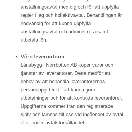
anställningsavtal med dig och för att uppfylla
regler i lag och kollektivavtal. Behandlingen är
nödvändig för att kunna uppfylla
anställningsavtal och administrera samt
utbetala lön.
Våra leverantörer
Länsbygg i Norrbotten AB köper varor och
tjänster av leverantörer. Detta medför ett
behov av att behandla leverantörernas
personuppgifter för att kunna göra
utbetalningar och för att kontakta leverantörer.
Uppgifterna kommer från den registrerade
själv och lämnas till oss vid ingåendet av avtal
eller under avtalsförhållandet.