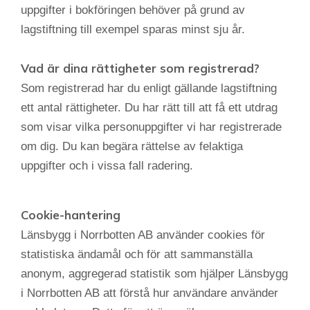
uppgifter i bokföringen behöver på grund av
lagstiftning till exempel sparas minst sju år.
Vad är dina rättigheter som registrerad?
Som registrerad har du enligt gällande lagstiftning
ett antal rättigheter. Du har rätt till att få ett utdrag
som visar vilka personuppgifter vi har registrerade
om dig. Du kan begära rättelse av felaktiga
uppgifter och i vissa fall radering.
Cookie-hantering
Länsbygg i Norrbotten AB använder cookies för
statistiska ändamål och för att sammanställa
anonym, aggregerad statistik som hjälper Länsbygg
i Norrbotten AB att förstå hur användare använder