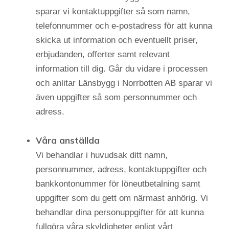
sparar vi kontaktuppgifter så som namn,
telefonnummer och e-postadress för att kunna
skicka ut information och eventuellt priser,
erbjudanden, offerter samt relevant
information till dig. Går du vidare i processen
och anlitar Länsbygg i Norrbotten AB sparar vi
även uppgifter så som personnummer och
adress.
Våra anställda
Vi behandlar i huvudsak ditt namn,
personnummer, adress, kontaktuppgifter och
bankkontonummer för löneutbetalning samt
uppgifter som du gett om närmast anhörig. Vi
behandlar dina personuppgifter för att kunna
fullgöra våra skyldigheter enligt vårt