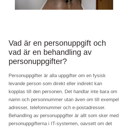
Vad är en personuppgift och
vad är en behandling av
personuppgifter?
Personuppgifter är alla uppgifter om en fysisk
levande person som direkt eller indirekt kan
kopplas till den personen. Det handlar inte bara om
namn och personnummer utan även om till exempel
adresser, telefonnummer och e-postadresser.
Behandling av personuppgifter är allt som sker med
personuppgifterna i IT-systemen, oavsett om det