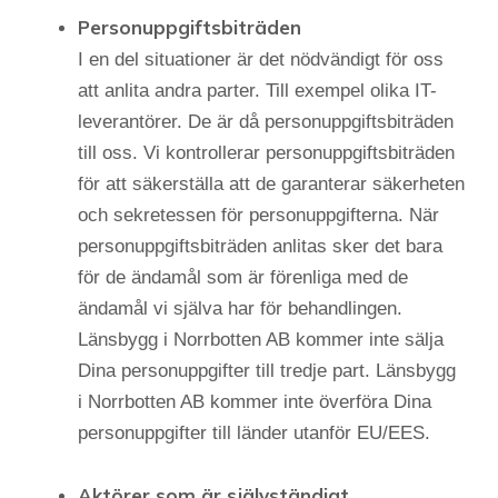
Personuppgiftsbiträden
I en del situationer är det nödvändigt för oss
att anlita andra parter. Till exempel olika IT-
leverantörer. De är då personuppgiftsbiträden
till oss. Vi kontrollerar personuppgiftsbiträden
för att säkerställa att de garanterar säkerheten
och sekretessen för personuppgifterna. När
personuppgiftsbiträden anlitas sker det bara
för de ändamål som är förenliga med de
ändamål vi själva har för behandlingen.
Länsbygg i Norrbotten AB kommer inte sälja
Dina personuppgifter till tredje part. Länsbygg
i Norrbotten AB kommer inte överföra Dina
personuppgifter till länder utanför EU/EES.
Aktörer som är självständigt