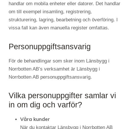
handlar om mobila enheter eller datorer. Det handlar
om till exempel insamling, registrering,
strukturering, lagring, bearbetning och överföring. I
vissa fall kan även manuella register omfattas.
Personuppgiftsansvarig
För de behandlingar som sker inom Länsbygg i
Norrbotten AB’s verksamhet är Länsbygg i
Norrbotten AB personuppgiftsansvarig.
Vilka personuppgifter samlar vi
in om dig och varför?
Våra kunder
När du kontaktar Länsbygg i Norrbotten AB