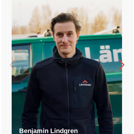
Benjamin Lindgren