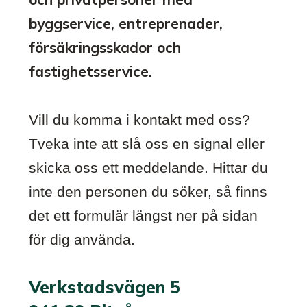
byggservice, entreprenader,
försäkringsskador och
fastighetsservice.
Vill du komma i kontakt med oss?
Tveka inte att slå oss en signal eller
skicka oss ett meddelande. Hittar du
inte den personen du söker, så finns
det ett formulär längst ner på sidan
för dig använda.
Verkstadsvägen 5