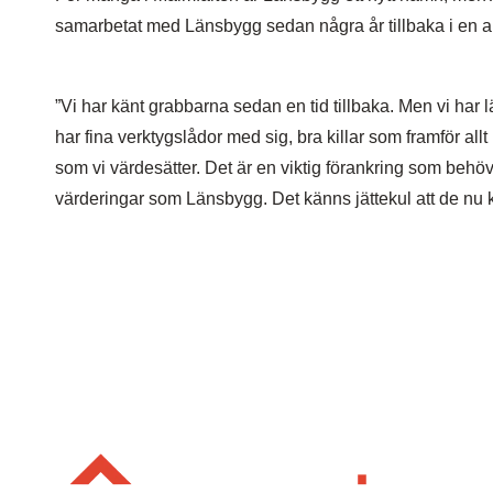
samarbetat med Länsbygg sedan några år tillbaka i en a
”Vi har känt grabbarna sedan en tid tillbaka. Men vi har
har fina verktygslådor med sig, bra killar som framför allt 
som vi värdesätter. Det är en viktig förankring som beh
värderingar som Länsbygg. Det känns jättekul att de nu 