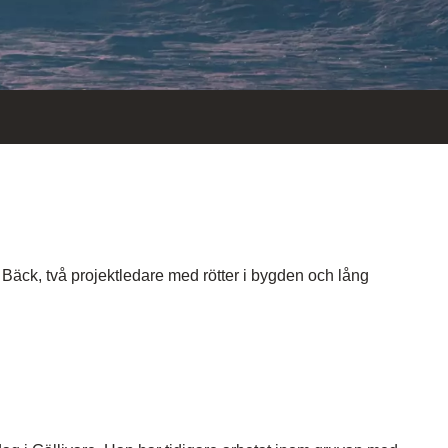
äck, två projektledare med rötter i bygden och lång