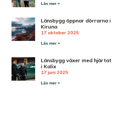
Läs mer »
Länsbygg öppnar dörrarna i
Kiruna
17 oktober 2025
Läs mer »
Länsbygg växer med hjärtat
i Kalix
17 juni 2025
Läs mer »