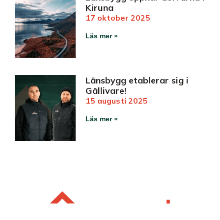
Kiruna
17 oktober 2025
Läs mer »
Länsbygg etablerar sig i
Gällivare!
15 augusti 2025
Läs mer »