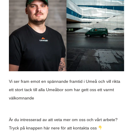
Vi ser fram emot en spännande framtid i Umeå och vill rikta
ett stort tack till alla Umeåbor som har gett oss ett varmt
välkomnande
Är du intresserad av att veta mer om oss och vårt arbete?
Tryck på knappen här nere för att kontakta oss