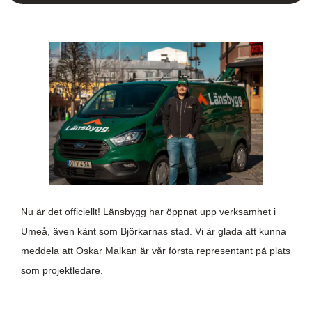
Nu är det officiellt! Länsbygg har öppnat upp verksamhet i
Umeå, även känt som Björkarnas stad. Vi är glada att kunna
meddela att Oskar Malkan är vår första representant på plats
som projektledare.