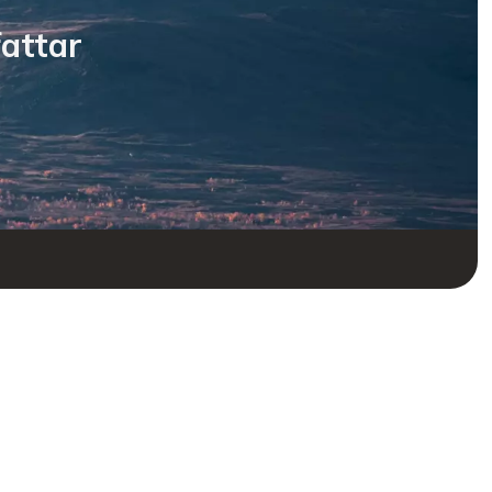
attar