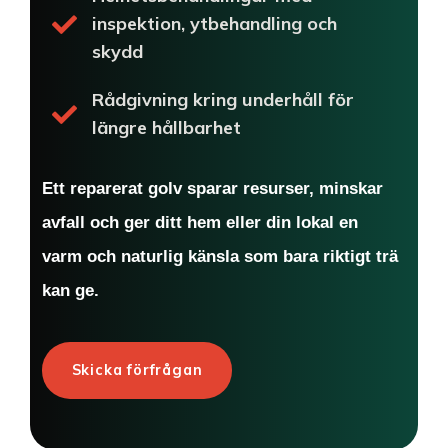
inspektion, ytbehandling och
skydd
Rådgivning kring underhåll för
längre hållbarhet
Ett reparerat golv sparar resurser, minskar
avfall och ger ditt hem eller din lokal en
varm och naturlig känsla som bara riktigt trä
kan ge.
Skicka förfrågan