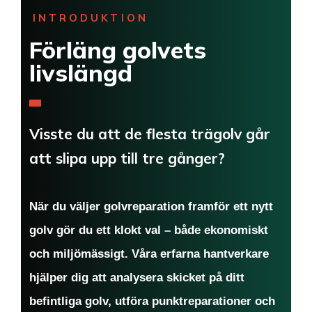
INTRODUKTION
Förläng golvets
livslängd
Visste du att de flesta trägolv går
att slipa upp till tre gånger?
När du väljer golvreparation framför ett nytt
golv gör du ett klokt val – både ekonomiskt
och miljömässigt. Våra erfarna hantverkare
hjälper dig att analysera skicket på ditt
befintliga golv, utföra punktreparationer och