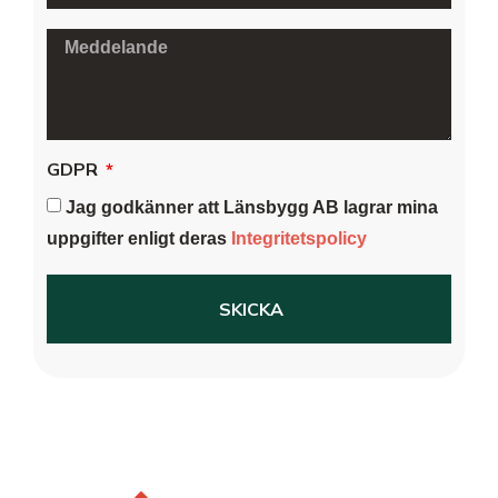
GDPR
Jag godkänner att Länsbygg AB lagrar mina
uppgifter enligt deras
Integritetspolicy
SKICKA