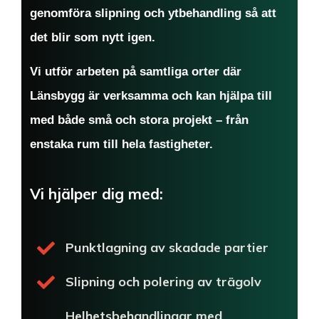
genomföra slipning och ytbehandling så att
det blir som nytt igen.
Vi utför arbeten på samtliga orter där
Länsbygg är verksamma och kan hjälpa till
med både små och stora projekt – från
enstaka rum till hela fastigheter.
Vi hjälper dig med:
Punktlagning av skadade partier
Slipning och polering av trägolv
Helhetsbehandlingar med