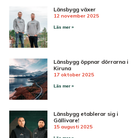
Länsbygg växer
12 november 2025
Läs mer »
Länsbygg öppnar dörrarna i
Kiruna
17 oktober 2025
Läs mer »
Länsbygg etablerar sig i
Gällivare!
15 augusti 2025
Läs mer »