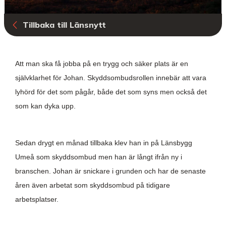
Tillbaka till Länsnytt
Att man ska få jobba på en trygg och säker plats är en
självklarhet för Johan. Skyddsombudsrollen innebär att vara
lyhörd för det som pågår, både det som syns men också det
som kan dyka upp.
Sedan drygt en månad tillbaka klev han in på Länsbygg
Umeå som skyddsombud men han är långt ifrån ny i
branschen. Johan är snickare i grunden och har de senaste
åren även arbetat som skyddsombud på tidigare
arbetsplatser.