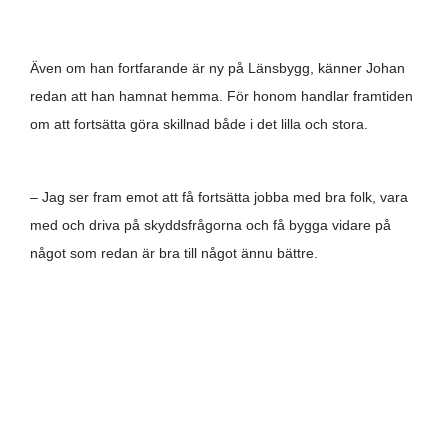
Även om han fortfarande är ny på Länsbygg, känner Johan
redan att han hamnat hemma. För honom handlar framtiden
om att fortsätta göra skillnad både i det lilla och stora.
– Jag ser fram emot att få fortsätta jobba med bra folk, vara
med och driva på skyddsfrågorna och få bygga vidare på
något som redan är bra till något ännu bättre.