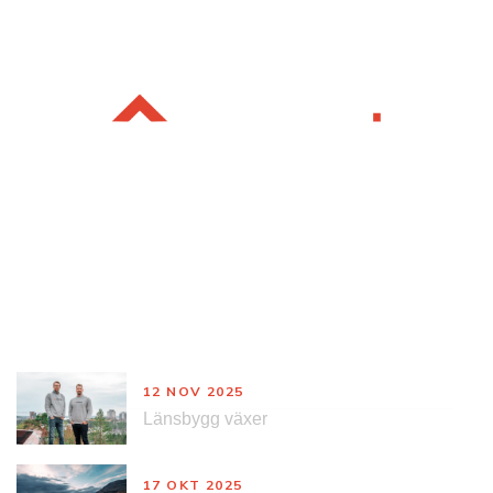
Nyheter
12 NOV 2025
Länsbygg växer
17 OKT 2025