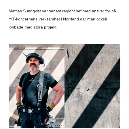
Mattias Sundqvist var senast regionchef med ansvar för på
YIT-koncernens verksamhet i Norrland där man också
jobbade med stora projekt.