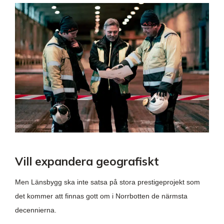
Vill expandera geografiskt
Men Länsbygg ska inte satsa på stora prestigeprojekt som
det kommer att finnas gott om i Norrbotten de närmsta
decennierna.