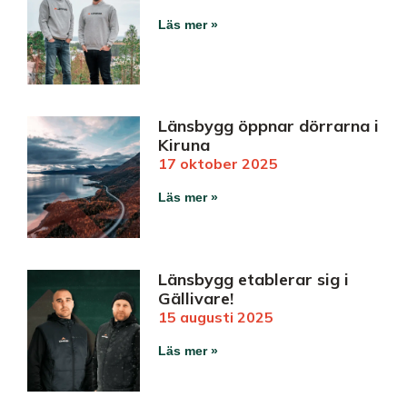
Läs mer »
Länsbygg öppnar dörrarna i
Kiruna
17 oktober 2025
Läs mer »
Länsbygg etablerar sig i
Gällivare!
15 augusti 2025
Läs mer »